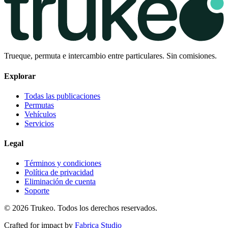
Trueque, permuta e intercambio entre particulares. Sin comisiones.
Explorar
Todas las publicaciones
Permutas
Vehículos
Servicios
Legal
Términos y condiciones
Política de privacidad
Eliminación de cuenta
Soporte
© 2026 Trukeo. Todos los derechos reservados.
Crafted for impact by
Fabrica Studio