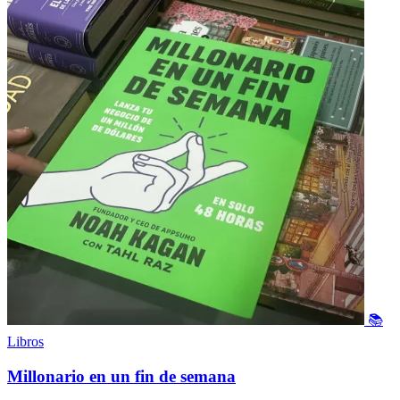
📚
Libros
Millonario en un fin de semana