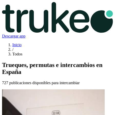
Descargar app
Inicio
/
Todos
Trueques, permutas e intercambios en
España
727 publicaciones disponibles para intercambiar