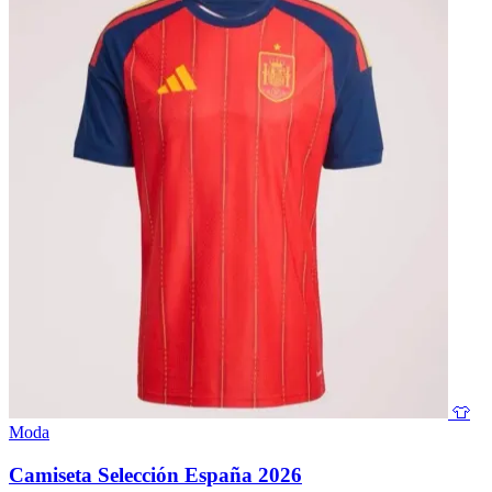
👕
Moda
Camiseta Selección España 2026