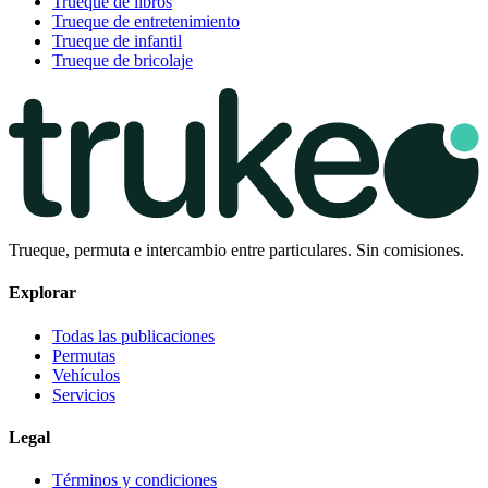
Trueque de libros
Trueque de entretenimiento
Trueque de infantil
Trueque de bricolaje
Trueque, permuta e intercambio entre particulares. Sin comisiones.
Explorar
Todas las publicaciones
Permutas
Vehículos
Servicios
Legal
Términos y condiciones