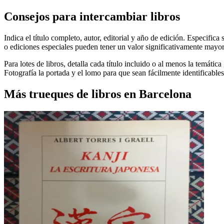
Consejos para intercambiar libros
Indica el título completo, autor, editorial y año de edición. Especific
o ediciones especiales pueden tener un valor significativamente mayor
Para lotes de libros, detalla cada título incluido o al menos la temáti
Fotografía la portada y el lomo para que sean fácilmente identificable
Más trueques de libros en Barcelona