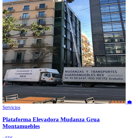
💼
Servicios
Plataforma Elevadora Mudanza Grua
Montamuebles