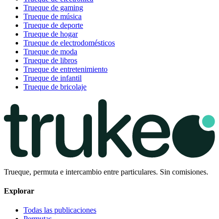
Trueque de gaming
Trueque de música
Trueque de deporte
Trueque de hogar
Trueque de electrodomésticos
Trueque de moda
Trueque de libros
Trueque de entretenimiento
Trueque de infantil
Trueque de bricolaje
Trueque, permuta e intercambio entre particulares. Sin comisiones.
Explorar
Todas las publicaciones
Permutas