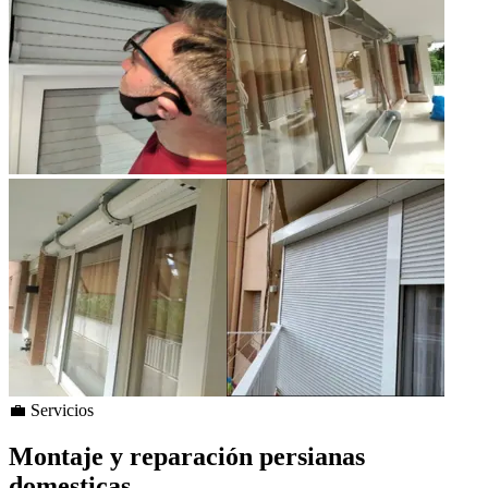
💼 Servicios
Montaje y reparación persianas
domesticas