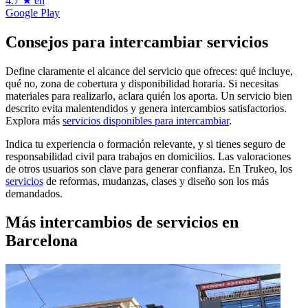
4.7 ★ en
Google Play
Consejos para intercambiar servicios
Define claramente el alcance del servicio que ofreces: qué incluye,
qué no, zona de cobertura y disponibilidad horaria. Si necesitas
materiales para realizarlo, aclara quién los aporta. Un servicio bien
descrito evita malentendidos y genera intercambios satisfactorios.
Explora más
servicios disponibles para intercambiar
.
Indica tu experiencia o formación relevante, y si tienes seguro de
responsabilidad civil para trabajos en domicilios. Las valoraciones
de otros usuarios son clave para generar confianza. En Trukeo, los
servicios
de reformas, mudanzas, clases y diseño son los más
demandados.
Más intercambios de servicios en
Barcelona